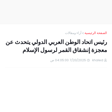
الصفحة الرئيسية
آراء ومقالات
رئيس اتحاد الوطن العربي الدولي يتحدث عن
معجزة إنشقاق القمر لرسول الإسلام
khaled
7/20/2025 04:05:00 ص