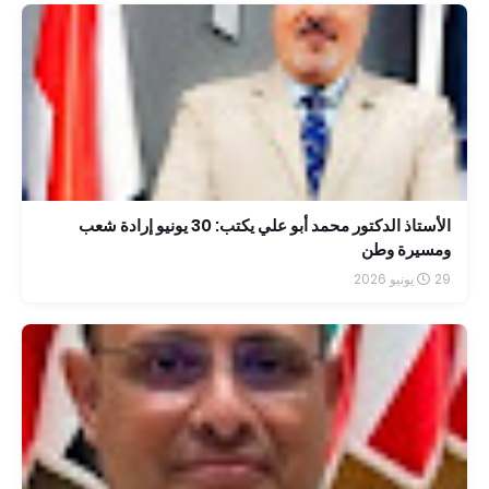
الأستاذ الدكتور محمد أبو علي يكتب: 30 يونيو إرادة شعب
ومسيرة وطن
29 يونيو 2026