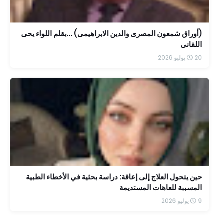
(أوراق شمعون المصرى والدين الابراهيمى) ...بقلم اللواء يحى
اللقانى
20 يوليو 2026
حين يتحول العلاج إلى إعاقة: دراسة بحثية في الأخطاء الطبية
المسببة للعاهات المستديمة
9 يوليو 2026