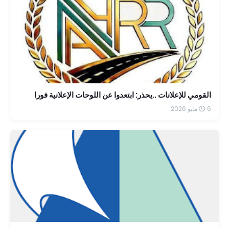
القومي للإعلانات ..يحذر: ابتعدوا عن اللوحات الإعلانية فورا
6 مايو 2026