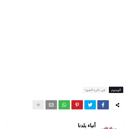
الوسوم
في دائرة الضوء
أنباء بلدنا