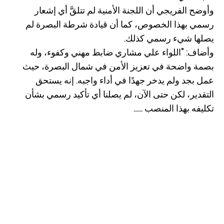
وأوضح الفريجي أن اللجنة الأمنية لم تتلقَّ أي إشعار
رسمي بهذا الخصوص، كما أن قيادة شرطة البصرة لم
يصلها شيء رسمي كذلك.
وأضاف: "اللواء علي مشاري ضابط مهني وكفوء، وله
بصمة واضحة في تعزيز الأمن في شمال البصرة، حيث
عمل بجد ولم يدخر جهدًا في أداء واجبه. إنه يستحق
التقدير، لكن حتى الآن، لم يصلنا أي تأكيد رسمي بشأن
تكليفه بهذا المنصب ......