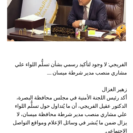
الفريجي: لا وجود لتأكيد رسمي بشأن تسلُّم اللواء علي
مشاري منصب مدير شرطة ميسان .....
زهير الغزال
أكد رئيس اللجنة الأمنية في مجلس محافظة البصرة،
الدكتور عقيل الفريجي، أن ما يُتداول حول تسلُّم اللواء
علي مشاري منصب مدير شرطة محافظة ميسان، لا
يزال ضمن ما يُنشر في وسائل الإعلام ومواقع التواصل
الاجتماعي.