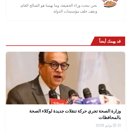
نحن نبحث وراء الحقيقة، وما يهمنا هو الصالح العام،
ونقف خلف مؤسسات الدولة.
قد يهمك أيضاً
وزارة الصحة تجري حركة تنقلات جديدة لوكلاء الصحة
بالمحافظات
31 يوليو 2026