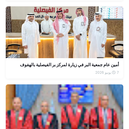
أمين عام جمعية البر في زيارة لمركز بر الفيصلية بالهفوف
7 يونيو 2026