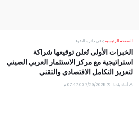
الصفحة الرئيسية
فى دائرة الضوء
الخبرات الأولى تُعلن توقيعها شراكة
استراتيجية مع مركز الاستثمار العربي الصيني
لتعزيز التكامل الاقتصادي والتقني
أنباء بلدنا
7/29/2025 07:47:00 م