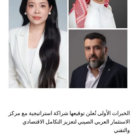
الخبرات الأولى تُعلن توقيعها شراكة استراتيجية مع مركز
الاستثمار العربي الصيني لتعزيز التكامل الاقتصادي
والتقني