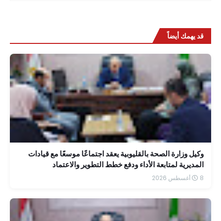
قد يهمك أيضاً
وكيل وزارة الصحة بالقليوبية يعقد اجتماعًا موسعًا مع قيادات
المديرية لمتابعة الأداء ودفع خطط التطوير والاعتماد
8 أغسطس 2026