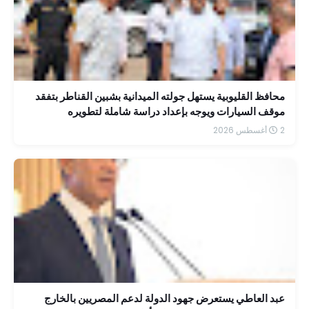
محافظ القليوبية يستهل جولته الميدانية بشبين القناطر بتفقد
موقف السيارات ويوجه بإعداد دراسة شاملة لتطويره
2 أغسطس 2026
عبد العاطي يستعرض جهود الدولة لدعم المصريين بالخارج