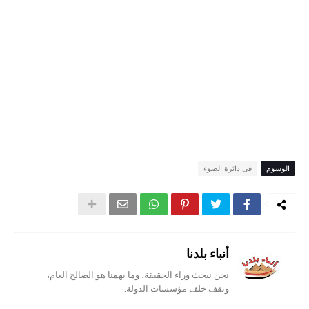
الوسوم
فى دائرة الضوء
أنباء بلدنا
نحن نبحث وراء الحقيقة، وما يهمنا هو الصالح العام،
ونقف خلف مؤسسات الدولة.