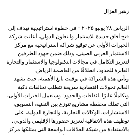
زهير الغزال
الرياض ٢٨ يوليو ٢٠٢٥ - في خطوة استراتيجية تهدف إلى
فتح أفاق جديدة للاستثمار والتعاون الدولي، أعلنت شركة
الخبرات الأولى عن توقيع شراكة استراتيجية مع مركز
الاستثمار العربي الصيني، وذلك ضمن جهود الطرفين
لتعزيز التكامل في مجالات التكنولوجيا والاستثمار والتجارة
العابرة للحدود، انطلاقًا من العاصمة الرياض.
وتأتي هذه الشراكة في توقيت بالغ الأهمية، حيث يشهد
العالم تحولات اقتصادية سريعة تتطلب تحالفات ذكية
وتكاملًا عابرًا للثقافات والحدود؛ وستعمل الخبرات الأولى،
التي تملك محفظة مشاريع تتوزع بين التقنية، التسويق،
الاستشارات، الوكالات التجارية، والتجارة الدولية، على
توظيف هذه الاتفاقية لتعزيز حضورها الإقليمي والدولي،
بالاستفادة من شبكة العلاقات الواسعة التي يمتلكها مركز