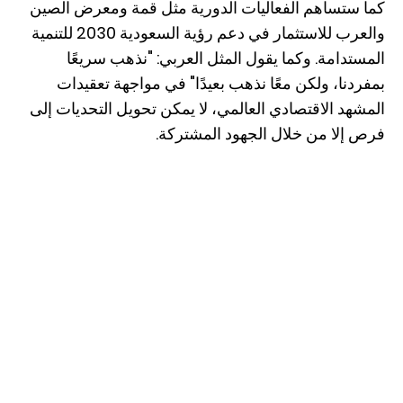
كما ستساهم الفعاليات الدورية مثل قمة ومعرض الصين
والعرب للاستثمار في دعم رؤية السعودية 2030 للتنمية
المستدامة. وكما يقول المثل العربي: "نذهب سريعًا
بمفردنا، ولكن معًا نذهب بعيدًا" في مواجهة تعقيدات
المشهد الاقتصادي العالمي، لا يمكن تحويل التحديات إلى
فرص إلا من خلال الجهود المشتركة.