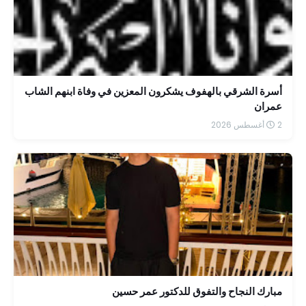
أسرة الشرقي بالهفوف يشكرون المعزين في وفاة ابنهم الشاب
عمران
2 أغسطس 2026
مبارك النجاح والتفوق للدكتور عمر حسين