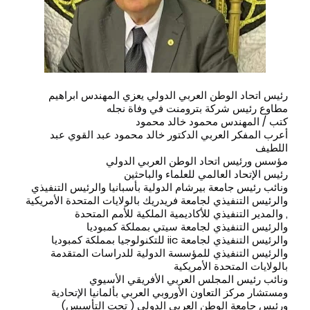
رئيس اتحاد الوطن العربي الدولي يعزي المهندس ابراهيم
مطاوع رئيس شركة بترومنت في وفاة نجله
كتب / المهندس محمود خالد محمود
أعرب المفكر العربي الدكتور خالد محمود عبد القوي عبد
اللطيف
مؤسس ورئيس اتحاد الوطن العربي الدولي
رئيس الإتحاد العالمي للعلماء والباحثين
ونائب رئيس جامعة بيرشام الدولية بأسبانيا والرئيس التنفيذي
والرئيس التنفيذي لجامعة فريدريك بالولايات المتحدة الأمريكية
, والمدير التنفيذي للأكاديمية الملكية للأمم المتحدة
والرئيس التنفيذي لجامعة سيتي بمملكة كمبوديا
والرئيس التنفيذي لجامعة iic للتكنولوجيا بمملكة كمبوديا
والرئيس التنفيذي للمؤسسة الدولية للدراسات المتقدمة
بالولايات المتحدة الأمريكية
ونائب رئيس المجلس العربي الأفريقي الأسيوي
ومستشار مركز التعاون الأوروبي العربي بألمانيا الإتحادية
ورئيس جامعة الوطن العربي الدولي ( تحت التأسيس)