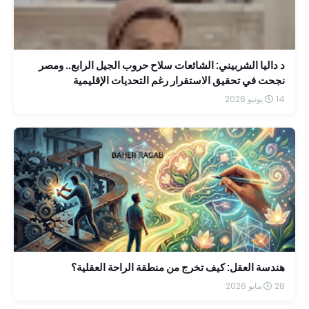
د داليا الشربيني: الشائعات سلاح حروب الجيل الرابع.. ومصر
نجحت في تحقيق الاستقرار رغم التحديات الإقليمية
14 يونيو 2026
هندسة العقل: كيف تخرج من منطقة الراحة العقلية؟
28 مايو 2026