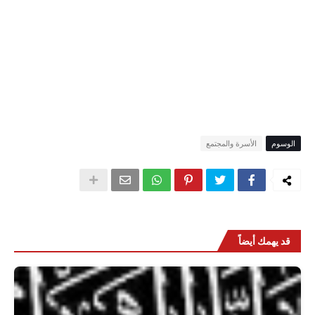
الوسوم
الأسرة والمجتمع
قد يهمك أيضاً