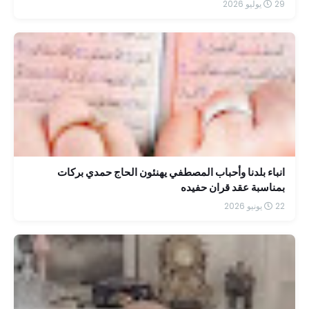
29 يوليو 2026
انباء بلدنا وأحباب المصطفي يهنئون الحاج حمدي بركات
بمناسبة عقد قران حفيده
22 يونيو 2026