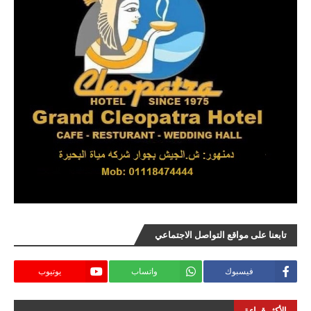
تابعنا على مواقع التواصل الاجتماعي
فيسبوك
واتساب
يوتيوب
الأكثر قراءة