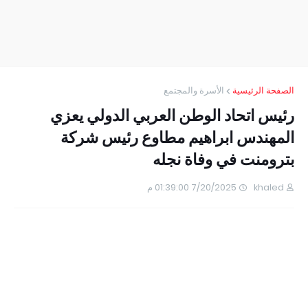
الصفحة الرئيسية
الأسرة والمجتمع
رئيس اتحاد الوطن العربي الدولي يعزي
المهندس ابراهيم مطاوع رئيس شركة
بترومنت في وفاة نجله
khaled
7/20/2025 01:39:00 م