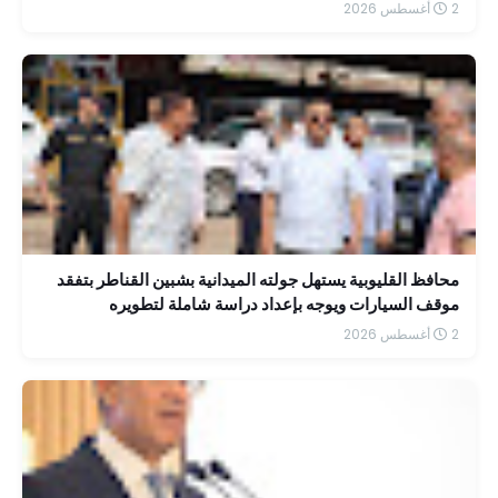
2 أغسطس 2026
محافظ القليوبية يستهل جولته الميدانية بشبين القناطر بتفقد
موقف السيارات ويوجه بإعداد دراسة شاملة لتطويره
2 أغسطس 2026