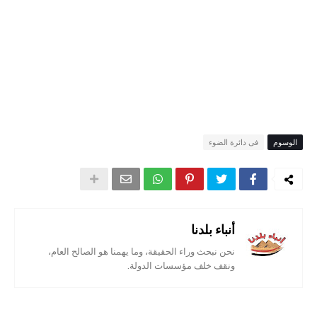
الوسوم
فى دائرة الضوء
أنباء بلدنا
نحن نبحث وراء الحقيقة، وما يهمنا هو الصالح العام،
ونقف خلف مؤسسات الدولة.