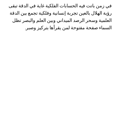
في زمن باتت فيه الحسابات الفلكية غاية في الدقة تبقى
رؤية الهلال بالعين تجربة إنسانية وفلكية تجمع بين الدقة
العلمية وسحر الرصد الميداني وبين العلم والبصر تظل
السماء صفحة مفتوحة لمن يقرأها بتركيز وصبر.