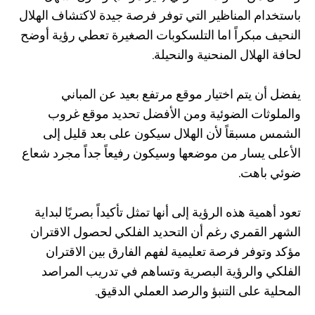
باستخدام المناظير التي توفر فرصة جيدة لاكتشاف الهلال
النحيف مبكراً اما التلسكوبات الصغيرة تعطي رؤية أوضح
لحافة الهلال المنحنية والنحيلة.
يفضل أن يتم اختيار موقع مرتفع بعيد عن المباني
والملوثات الضوئية ومن الأفضل تحديد موقع غروب
الشمس مسبقاً لأن الهلال سيكون على بعد قليل إلى
الأعلى يسار من موضعها وسيكون رفيعاً جداً مجرد شعاع
ضوئي باهت.
تعود أهمية هذه الرؤية إلى أنها تمثل تأكيداً بصريًا لبداية
الشهر القمري رغم أن التحديد الفلكي لحصول الاقتران
مؤكد وتوفر فرصة تعليمية لفهم الفارق بين الاقتران
الفلكي والرؤية البصرية وتساهم في تدريب المراصد
المحلية على التنبؤ والرصد العملي الدقيق.