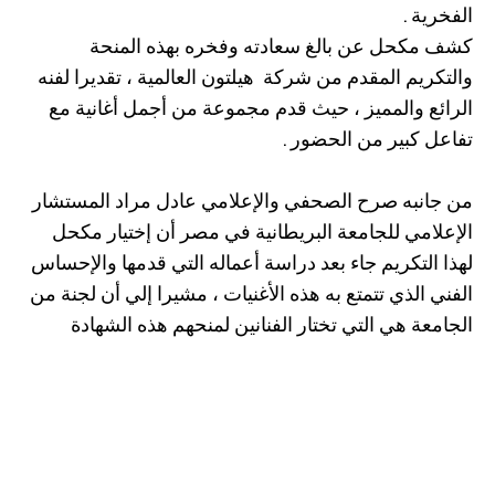
الفخرية .
كشف مكحل عن بالغ سعادته وفخره بهذه المنحة
والتكريم المقدم من شركة هيلتون العالمية ، تقديرا لفنه
الرائع والمميز ، حيث قدم مجموعة من أجمل أغانية مع
تفاعل كبير من الحضور .
من جانبه صرح الصحفي والإعلامي عادل مراد المستشار
الإعلامي للجامعة البريطانية في مصر أن إختيار مكحل
لهذا التكريم جاء بعد دراسة أعماله التي قدمها والإحساس
الفني الذي تتمتع به هذه الأغنيات ، مشيرا إلي أن لجنة من
الجامعة هي التي تختار الفنانين لمنحهم هذه الشهادة