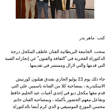
كتب : ماهر بدر
منحت الجامعة البريطانية الفنان عاطف المكحل درجة
الدكتوراة الفخرية في "الثقافة والفنون" عن إنجازاته الفنية
التي قدمها والتي لازال ومستمر في تقديمها .
جاء ذلك يوم 22 يوليو الجاري بفندق هيلتون كورنيش
الاسكندرية ، بمصاحبة كلا من الفنانة ياسمين علي التي
قدم معها مكحل ديو في إحدي أغنيات عبد الحليم حافظ
وتفاعل معهم الحضور بأكمله ، وبمصاحبة الفنان حاتم
محسن الموزع الموسيقي و الذي كرم أيضا بالدكتوراة