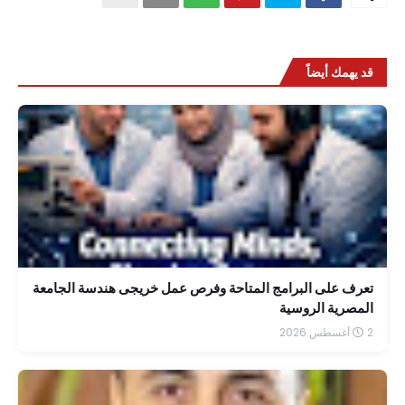
قد يهمك أيضاً
تعرف على البرامج المتاحة وفرص عمل خريجى هندسة الجامعة
المصرية الروسية
2 أغسطس 2026