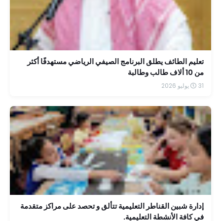
تعليم الطائف يطلق البرنامج الصيفي الرياضي مستهدفًا أكثر
من 10 ألاف طالب وطالبة
31 يوليو 2026
إدارة شبين القناطر التعليمية تتألق و تحصد على مراكز متقدمة
في كافة الأنشطة التعليمية.