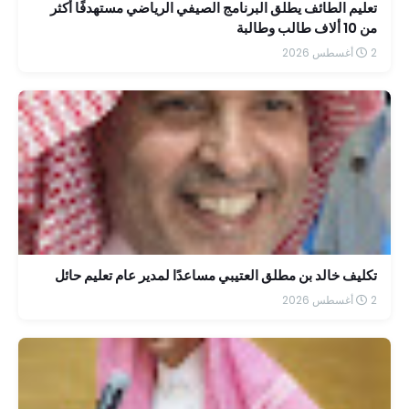
تعليم الطائف يطلق البرنامج الصيفي الرياضي مستهدفًا أكثر
من 10 ألاف طالب وطالبة
2 أغسطس 2026
تكليف خالد بن مطلق العتيبي مساعدًا لمدير عام تعليم حائل
2 أغسطس 2026