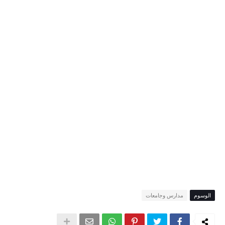
الوسوم
مدارس وجامعات