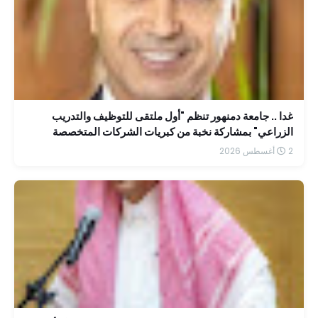
غدا .. جامعة دمنهور تنظم "أول ملتقى للتوظيف والتدريب
الزراعي" بمشاركة نخبة من كبريات الشركات المتخصصة
2 أغسطس 2026