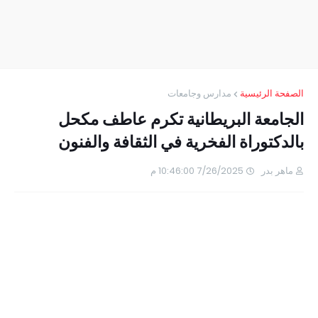
الصفحة الرئيسية
مدارس وجامعات
الجامعة البريطانية تكرم عاطف مكحل
بالدكتوراة الفخرية في الثقافة والفنون
ماهر بدر
7/26/2025 10:46:00 م