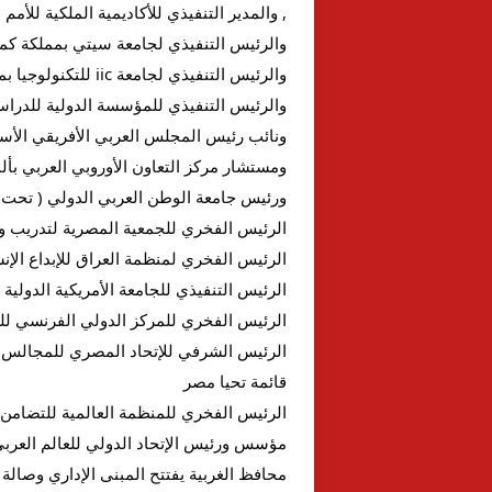
, والمدير التنفيذي للأكاديمية الملكية للأمم 
والرئيس التنفيذي لجامعة سيتي بمملكة كمب
والرئيس التنفيذي لجامعة iic للتكنولوجيا بمملكة كمبوديا
والرئيس التنفيذي للمؤسسة الدولية للدراسا
ونائب رئيس المجلس العربي الأفريقي الأس
ومستشار مركز التعاون الأوروبي العربي بألما
ورئيس جامعة الوطن العربي الدولي ( تحت
الرئيس الفخري للجمعية المصرية لتدريب و
الرئيس الفخري لمنظمة العراق للإبداع الإنسا
الرئيس التنفيذي للجامعة الأمريكية الدولية
الرئيس الفخري للمركز الدولي الفرنسي لل
الرئيس الشرفي للإتحاد المصري للمجالس ا
قائمة تحيا مصر
الرئيس الفخري للمنظمة العالمية للتضامن 
مؤسس ورئيس الإتحاد الدولي للعالم العربي
محافظ الغربية يفتتح المبنى الإداري وصالة 