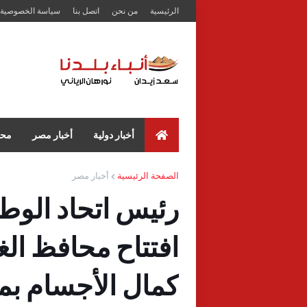
الرئيسية
من نحن
اتصل بنا
سياسة الخصوصية
أخبار دولية
أخبار مصر
محا
الصفحة الرئيسية
أخبار مصر
رئيس اتحاد الوط
افتتاح محافظ الغ
كمال الأجسام بمر