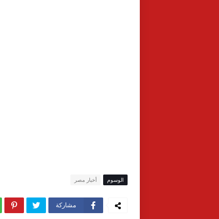
الوسوم
أخبار مصر
مشاركة