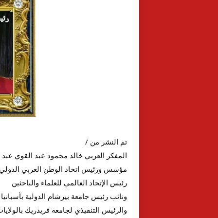
تم النشر من /
المفكر العربي خالد محمود عبد القوي عبد 
مؤسس ورئيس اتحاد الوطن العربي الدولي
رئيس الإتحاد العالمي للعلماء
والباحثين
ونائب رئيس جامعة بيرشام الدولية بأسبانيا 
والرئيس التنفيذي لجامعة فريدريك بالولايات