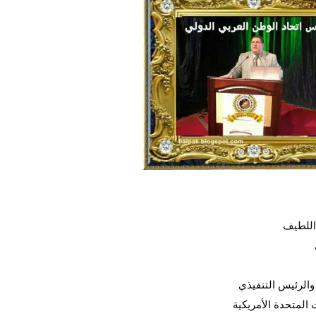
اللطيف
والرئيس التنفيذي
 المتحدة الأمريكية