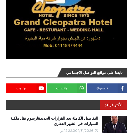
تابعنا على مواقع التواصل الاجتماعي
فيسبوك
واتساب
يوتيوب
الأكثر قراءة
التفاصيل الكاملة بعد القرارات الجديدةلرسوم نقل ملكية
السيارات في الشهر العقاري
1/31/2026 12:22:00 ص