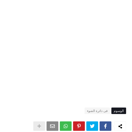
الوسوم
فى دائرة الضوء