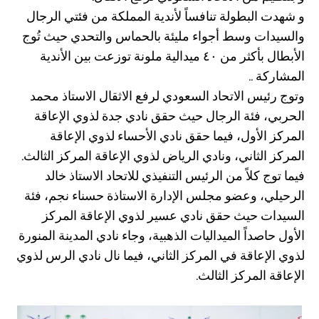
و شهدت البطولة تنافساً لأندية المملكة من فئتي الرجال
والسيدات وسط أجواء مليئة بالحماس والتحدي حيث تُوج
الأبطال بأكثر من ٤٠ ميدالية ملونة توزعت بين الأندية
المشاركة ..
وتوج رئيس الاتحاد السعودي لرفع الاثقال الاستاذ محمد
الحربي، فئة الرجال حيث حقق نادي جدة لذوي الإعاقة
المركز الأول، فيما حقق نادي الأحساء لذوي الإعاقة
المركز الثاني، ونادي الرياض لذوي الإعاقة المركز الثالث.
فيما توج كلاً من الرئيس التنفيذي للاتحاد الاستاذ خالد
الرحيلي، وعضو مجلس الإدارة الاستاذة حسناء نجم، فئة
السيدات حيث حقق نادي عسير لذوي الإعاقة المركز
الأول حاصداً الميداليات الذهبية، وجاء نادي المدينة المنورة
لذوي الإعاقة في المركز الثاني، فيما نال نادي الرس لذوي
الإعاقة المركز الثالث.