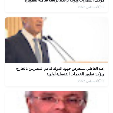
موقف السيارات ويوجه بإعداد دراسة شاملة لتطويره
2 أغسطس 2026
عبد العاطي يستعرض جهود الدولة لدعم المصريين بالخارج
ويؤكد: تطوير الخدمات القنصلية أولوية
2 أغسطس 2026