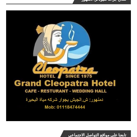
تابعنا على مواقع التواصل الاجتماعي