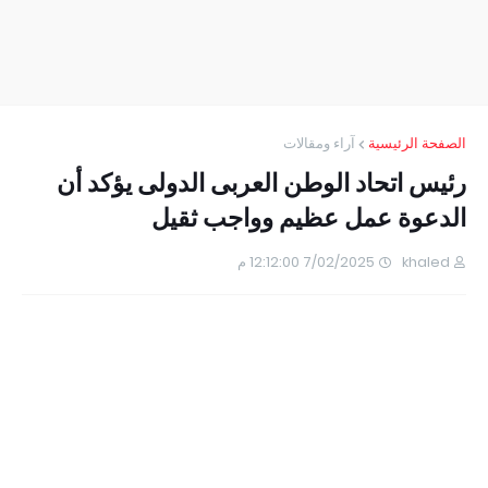
الصفحة الرئيسية
آراء ومقالات
رئيس اتحاد الوطن العربى الدولى يؤكد أن
الدعوة عمل عظيم وواجب ثقيل
khaled
7/02/2025 12:12:00 م