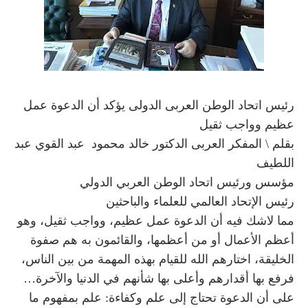
رئيس اتحاد الوطن العربى الدولى يؤكد أن الدعوة عمل
عظيم وواجب ثقيل
بقلم \ المفكر العربى الدكتور خالد محمود عبد القوي عبد
اللطيف
مؤسس ورئيس اتحاد الوطن العربي الدولي
رئيس الإتحاد العالمي للعلماء والباحثين
مما لاشك فيه أن الدعوة عمل عظيم، وواجب ثقيل، وهو
أعظم الأعمال أو من أعظمها، والقائمون به هم صفوة
الخليقة، اختارهم الله للقيام بهذه المهمة من بين الناس،
فرفع بها أقدارهم وأعلى بها شأنهم في الدنيا والآخرة…
على أن الدعوة تحتاج إلى علم وكفاءة: علم بمفهوم ما