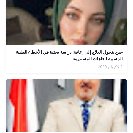
حين يتحول العلاج إلى إعاقة: دراسة بحثية في الأخطاء الطبية
المسببة للعاهات المستديمة
9 يوليو 2026