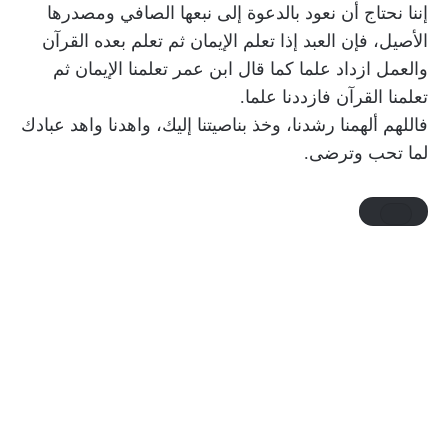
إننا نحتاج أن نعود بالدعوة إلى نبعها الصافي ومصدرها
الأصيل، فإن العبد إذا تعلم الإيمان ثم تعلم بعده القرآن
والعمل ازداد علما كما قال ابن عمر تعلمنا الإيمان ثم
تعلمنا القرآن فازددنا علما.
فاللهم ألهمنا رشدنا، وخذ بناصيتنا إليك، واهدنا واهد عبادك
لما تحب وترضى.