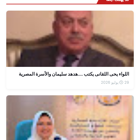
اللواء يحى اللقانى يكتب ....هدهد سليمان والأسرة المصرية
29 يوليو 2026