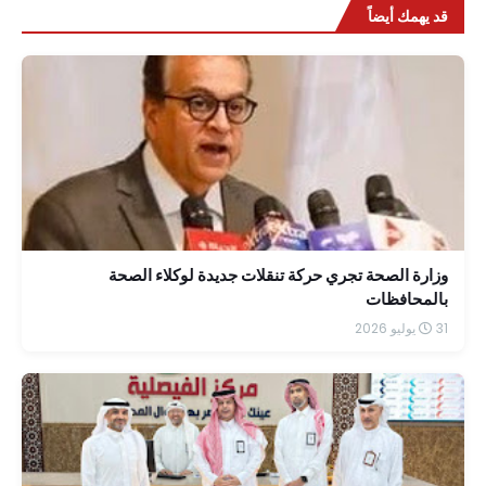
قد يهمك أيضاً
وزارة الصحة تجري حركة تنقلات جديدة لوكلاء الصحة
بالمحافظات
31 يوليو 2026