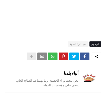
الوسوم
في دائرة الضوء
أنباء بلدنا
نحن نبحث وراء الحقيقة، وما يهمنا هو الصالح العام،
ونقف خلف مؤسسات الدولة.