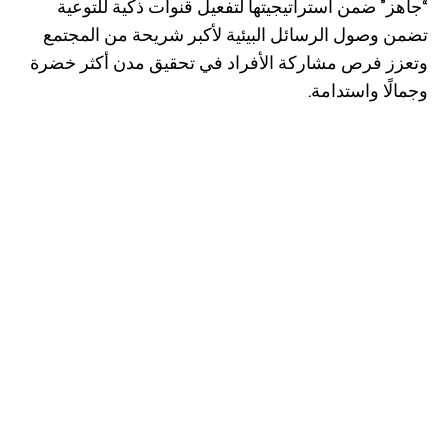
“جاهز” ضمن استراتيجيتها لتفعيل قنوات ذكية للتوعية
تضمن وصول الرسائل البيئية لأكبر شريحة من المجتمع
وتعزز فرص مشاركة الأفراد في تحقيق مدن أكثر خضرة
وجمالًا واستدامة.