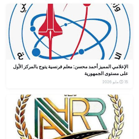
الإعلامي المميز أحمد محسن: معلم فرنسية يتوج بالمركز الأول
على مستوى الجمهورية
15 مايو 2026