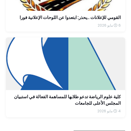
القومي للإعلانات ..يحذر: ابتعدوا عن اللوحات الإعلانية فورا
6 مايو 2026
كلية علوم الرياضة تدعو طلابها للمساهمة الفعالة في استبيان
المجلس الأعلى للجامعات
4 مايو 2026