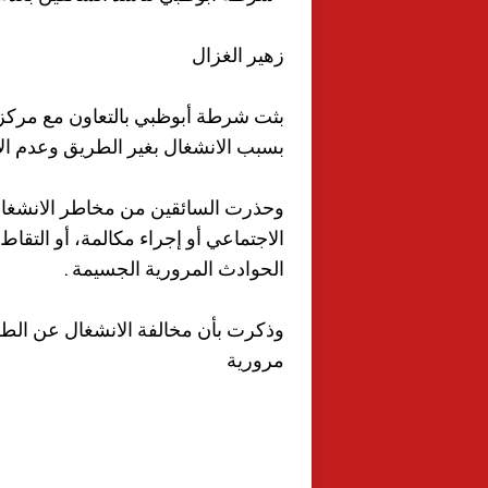
زهير الغزال
بسبب الانشغال بغير الطريق وعدم الان
وحذرت السائقين من مخاطر الانشغال
الاجتماعي أو إجراء مكالمة، أو التقا
الحوادث المرورية الجسيمة .
مرورية