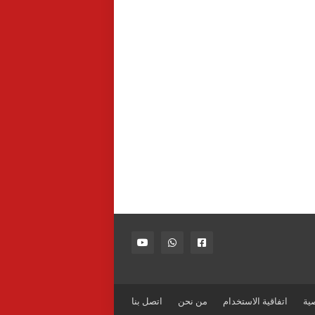
ية
اتفاقية الاستخدام
من نحن
اتصل بنا