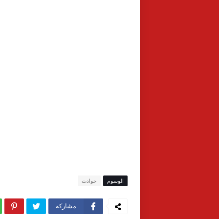
الوسوم
حوادث
مشاركة