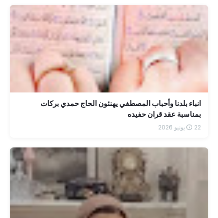
انباء بلدنا وأحباب المصطفي يهنئون الحاج حمدي بركات
بمناسبة عقد قران حفيده
22 يونيو 2026