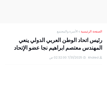
الصفحة الرئيسية
الأسرة والمجتمع
رئيس اتحاد الوطن العربي الدولي ينعي
المهندس معتصم ابراهيم نجا عضو الإتحاد
khaled
7/31/2025 02:32:00 ص