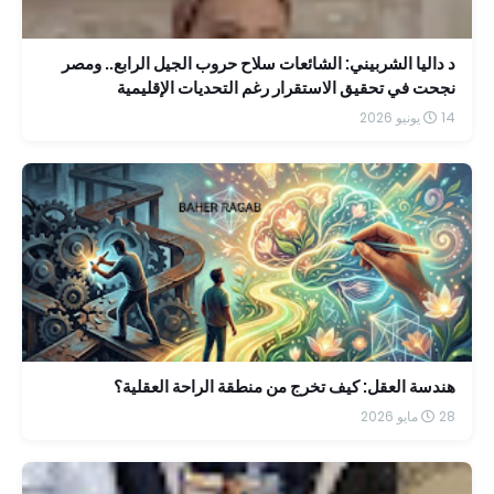
د داليا الشربيني: الشائعات سلاح حروب الجيل الرابع.. ومصر
نجحت في تحقيق الاستقرار رغم التحديات الإقليمية
14 يونيو 2026
هندسة العقل: كيف تخرج من منطقة الراحة العقلية؟
28 مايو 2026