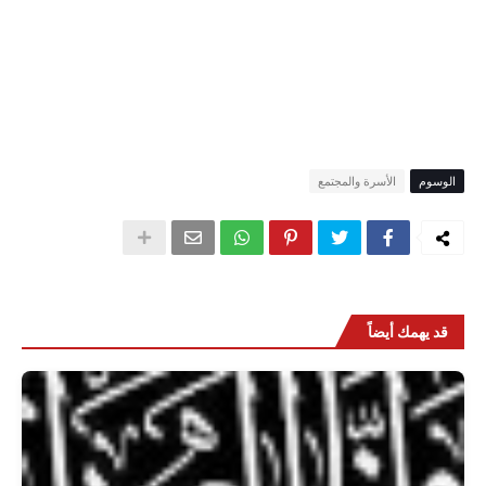
الوسوم
الأسرة والمجتمع
قد يهمك أيضاً