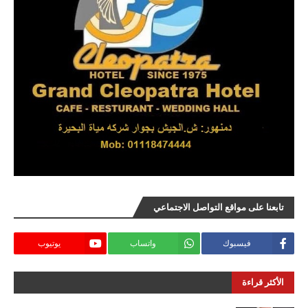
تابعنا على مواقع التواصل الاجتماعي
فيسبوك
واتساب
يوتيوب
الأكثر قراءة