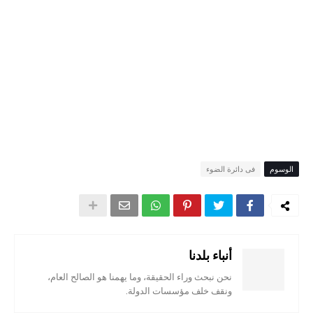
الوسوم
فى دائرة الضوء
أنباء بلدنا
نحن نبحث وراء الحقيقة، وما يهمنا هو الصالح العام،
ونقف خلف مؤسسات الدولة.