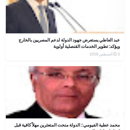
عبد العاطي يستعرض جهود الدولة لدعم المصريين بالخارج
ويؤكد: تطوير الخدمات القنصلية أولوية
2 أغسطس 2026
محمد عطية الفيومي:: الدولة منحت المتعثرين مهلاً كافية قبل