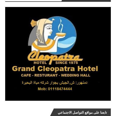
تابعنا على مواقع التواصل الاجتماعي