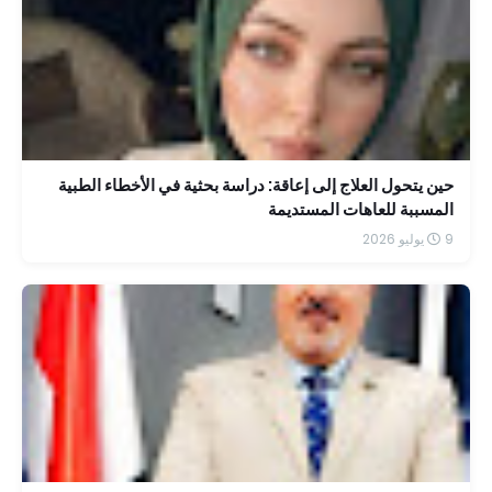
حين يتحول العلاج إلى إعاقة: دراسة بحثية في الأخطاء الطبية
المسببة للعاهات المستديمة
9 يوليو 2026