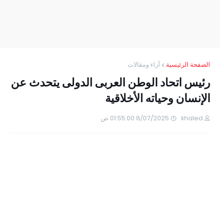
الصفحة الرئيسية
آراء ومقالات
رئيس اتحاد الوطن العربى الدولى يتحدث عن
الإنسان وحياته الأخلاقية
khaled
8/07/2025 01:55:00 ص