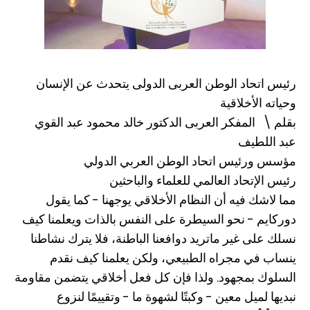
رئيس اتحاد الوطن العربى الدولى يتحدث عن الإنسان
وحياته الأخلاقية
بقلم \ المفكر العربى الدكتور خالد محمود عبد القوي
عبد اللطيف
مؤسس ورئيس اتحاد الوطن العربي الدولي
رئيس الإتحاد العالمي للعلماء والباحثين
مما لاشك فيه أن النظام الأخلاقي يوجهنا - كما يقول
دوركايم - نحو السيطرة على النفس بالذات ويعلمنا كيف
نسلك على غير ماتريد دوافعنا الباطنة، فلا يترك نشاطنا
ينساب في مجراه الطبيعي، ولكن يعلمنا كيف نقدم
السلوك بمجهود. ولذا فإن كل فعل أخلاقي يتضمن مقاومة
نبديها لميل معين - وكبتًا لشهوة ما - وتقييمًا لنزوع