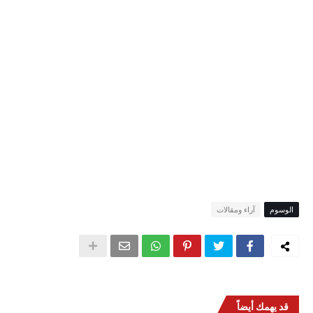
الوسوم
آراء ومقالات
قد يهمك أيضاً