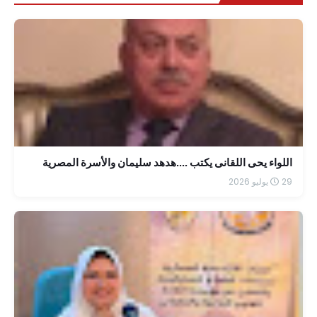
اللواء يحى اللقانى يكتب ....هدهد سليمان والأسرة المصرية
29 يوليو 2026