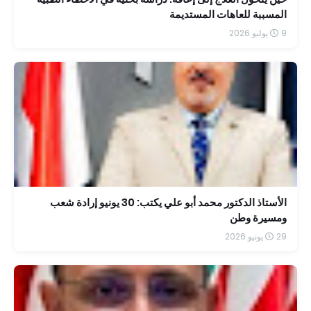
المسببة للعاهات المستديمة
9 يوليو 2026
الأستاذ الدكتور محمد أبو علي يكتب: 30 يونيو إرادة شعب
ومسيرة وطن
29 يونيو 2026