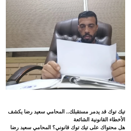
تيك توك قد يدمر مستقبلك.. المحامي سعيد رضا يكشف
الأخطاء القانونية الشائعة
هل محتواك على تيك توك قانوني؟ المحامي سعيد رضا