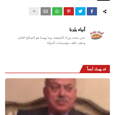
أنباء بلدنا
نحن نبحث وراء الحقيقة، وما يهمنا هو الصالح العام،
ونقف خلف مؤسسات الدولة.
قد يهمك أيضاً