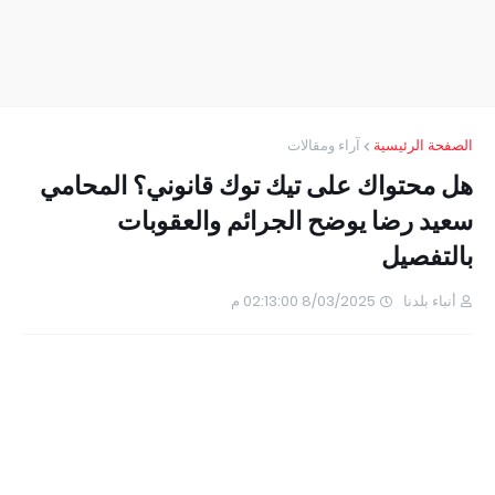
الصفحة الرئيسية
آراء ومقالات
هل محتواك على تيك توك قانوني؟ المحامي
سعيد رضا يوضح الجرائم والعقوبات
بالتفصيل
أنباء بلدنا
8/03/2025 02:13:00 م