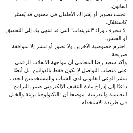
القانون.
تجنب تصوير أو إشراك الأطفال في محتوى قد يُفسّر
كاستغلال.
لا تنجرف وراء "التريندات" التي قد تنتهي بك إلى التحقيق
أو الحبس.
احترم خصوصية الآخرين ولا تصور أو تنشر إلا بموافقة
صريحة.
وأكد سعيد رضا المحامي أن مواجهة الانفلات الرقمي
على منصات التواصل لا تكون فقط بالقوانين، بل أيضًا
بنشر الوعي القانوني لدى الشباب والمستخدمين الجدد،
داعيًا إلى إدراج مادة التثقيف الإلكتروني ضمن البرامج
التعليمية والتدريبية، موضحا أن "التكنولوجيا بريئة والخلل
في طريقة الاستخدام