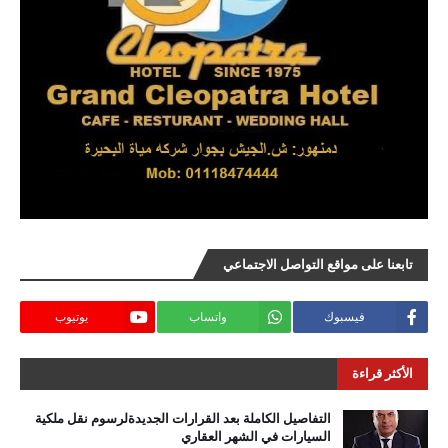
تابعنا على مواقع التواصل الاجتماعي
فيسبوك
واتساب
يوتيوب
الأكثر قراءة
التفاصيل الكاملة بعد القرارات الجديدةلرسوم نقل ملكية
السيارات في الشهر العقاري