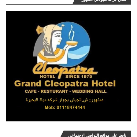
تابعنا على مواقع التواصل الاجتماعي