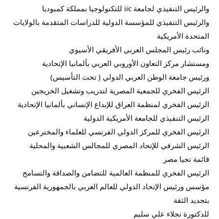
والرئيس التنفيذي لجامعة iic للتكنولوجيا بمملكة كمبوديا
والرئيس التنفيذي للمؤسسة الدولية للدراسات المتقدمة بالولايات
المتحدة الأمريكية
ونائب رئيس المجلس العربي الأفريقي الأسيوي
ومستشار مركز التعاون الأوروبي العربي بألمانيا الإتحادية
ورئيس جامعة الوطن العربي الدولي ( تحت التأسيس)
الرئيس الفخري للجمعية المصرية لتدريب وتشغيل الخريجين
الرئيس الفخري لمنظمة العراق للإبداع الإنساني بألمانيا الإتحادية
الرئيس التنفيذي للجامعة الأمريكية الدولية
الرئيس الفخري للمركز الدولي الفرنسي للعلماء والمخترعين
الرئيس الشرفي للإتحاد المصري للمجالس الشعبية والمحلية
قائمة تحيا مصر
الرئيس الفخري للمنظمة العالمية للتضامن والصداقة والتسامح
مؤسس ورئيس الإتحاد الدولي للعالم العربي بالجمهورية الفرنسية
بتجديد الثقة
للدكتورة نجلاء علي سليم