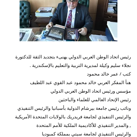
رئيس اتحاد الوطن العربي الدولي يهنىء بتجديد الثقة للدكتورة
نجلاء سليم وكيلة لمديرية التربية والتعليم بالإسكندرية .
كتب / عمر خالد محمود
هنأ المفكر العربي خالد محمود عبد القوي عبد اللطيف
مؤسس ورئيس اتحاد الوطن العربي الدولي
رئيس الإتحاد العالمي للعلماء والباحثين
ونائب رئيس جامعة بيرشام الدولية بأسبانيا والرئيس التنفيذي
والرئيس التنفيذي لجامعة فريدريك بالولايات المتحدة الأمريكية
, والمدير التنفيذي للأكاديمية الملكية للأمم المتحدة
والرئيس التنفيذي لجامعة سيتي بمملكة كمبوديا