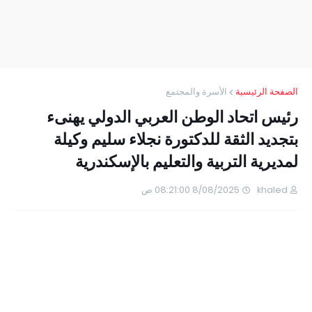
الصفحة الرئيسية
الأسرة والمجتمع
رئيس اتحاد الوطن العربي الدولي يهنىء
بتجديد الثقة للدكتورة نجلاء سليم وكيلة
لمديرية التربية والتعليم بالإسكندرية
khaled
8/08/2025 08:21:00 ص