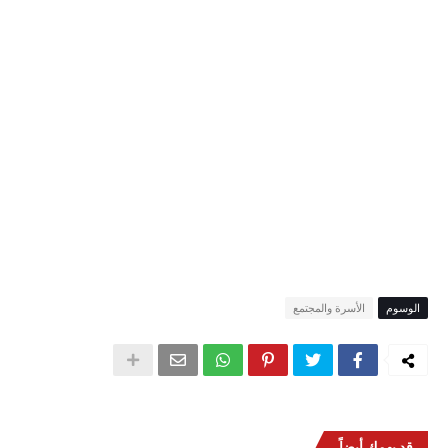
الوسوم
الأسرة والمجتمع
قد يهمك أيضاً