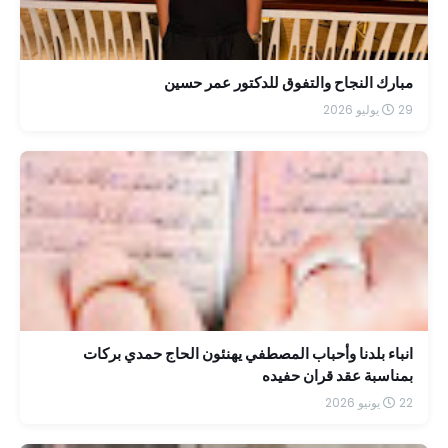
مبارك النجاح والتفوق للدكتور عمر حسين
29 يوليو 2026
انباء بلدنا وأحباب المصطفي يهنئون الحاج حمدي بركات
بمناسبة عقد قران حفيده
22 يونيو 2026