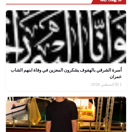
أسرة الشرقي بالهفوف يشكرون المعزين في وفاة ابنهم الشاب
عمران
2 أغسطس 2026