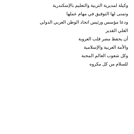
وكيلة لمديرية التربية والتعليم بالإسكندرية
وتمنى لها التوفيق في مهام عملها
ودعا مؤسس ورئيس اتحاد الوطن العربي الدولي
العلي القدير
أن يحفظ مصر قلب العروبة
والأمة العربية والإسلامية
وكل شعوب العالم المحبة
للسلام من كل مكروه