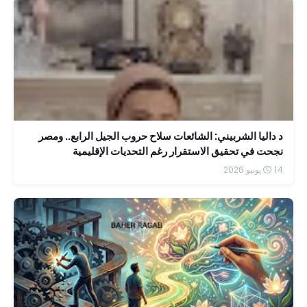
د داليا الشربيني: الشائعات سلاح حروب الجيل الرابع.. ومصر
نجحت في تحقيق الاستقرار رغم التحديات الإقليمية
14 يونيو 2026