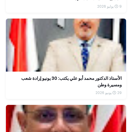
9 يوليو 2026
الأستاذ الدكتور محمد أبو علي يكتب: 30 يونيو إرادة شعب
ومسيرة وطن
29 يونيو 2026