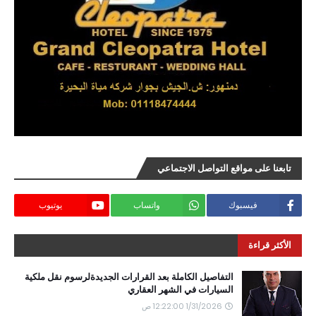
تابعنا على مواقع التواصل الاجتماعي
فيسبوك
واتساب
يوتيوب
الأكثر قراءة
التفاصيل الكاملة بعد القرارات الجديدةلرسوم نقل ملكية
السيارات في الشهر العقاري
1/31/2026 12:22:00 ص