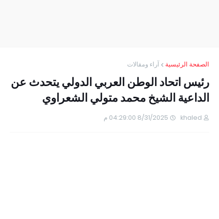
الصفحة الرئيسية
آراء ومقالات
رئيس اتحاد الوطن العربي الدولي يتحدث عن
الداعية الشيخ محمد متولي الشعراوي
khaled
8/31/2025 04:29:00 م