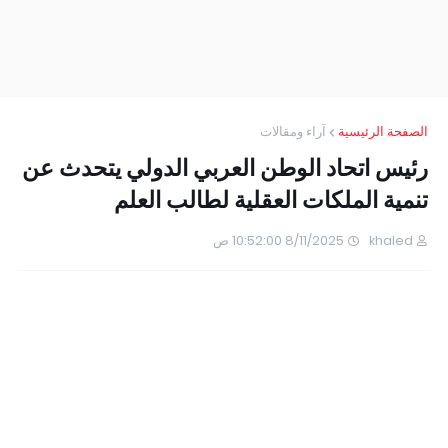
الصفحة الرئيسية
آراء ومقالات
رئيس اتحاد الوطن العربي الدولي يتحدث عن
تنمية الملكات العقلية لطالب العلم
khaled
8/11/2025 10:52:00 ص