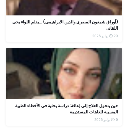
(أوراق شمعون المصرى والدين الابراهيمى) ...بقلم اللواء يحى
اللقانى
20 يوليو 2026
حين يتحول العلاج إلى إعاقة: دراسة بحثية في الأخطاء الطبية
المسببة للعاهات المستديمة
9 يوليو 2026