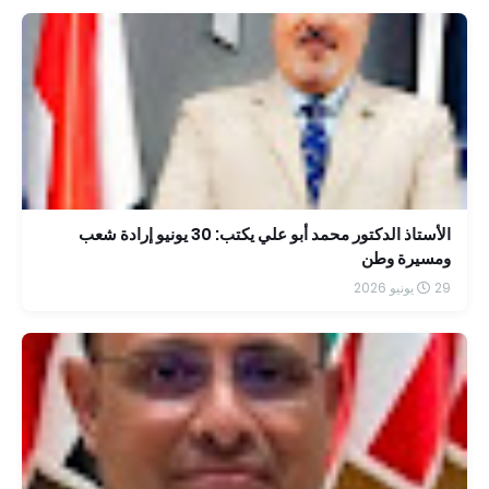
الأستاذ الدكتور محمد أبو علي يكتب: 30 يونيو إرادة شعب
ومسيرة وطن
29 يونيو 2026