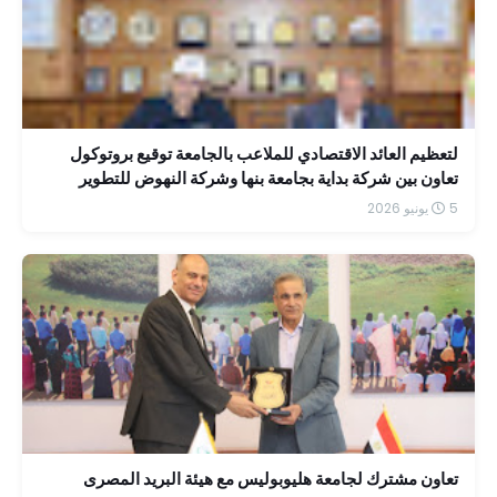
لتعظيم العائد الاقتصادي للملاعب بالجامعة توقيع بروتوكول
تعاون بين شركة بداية بجامعة بنها وشركة النهوض للتطوير
5 يونيو 2026
تعاون مشترك لجامعة هليوبوليس مع هيئة البريد المصرى