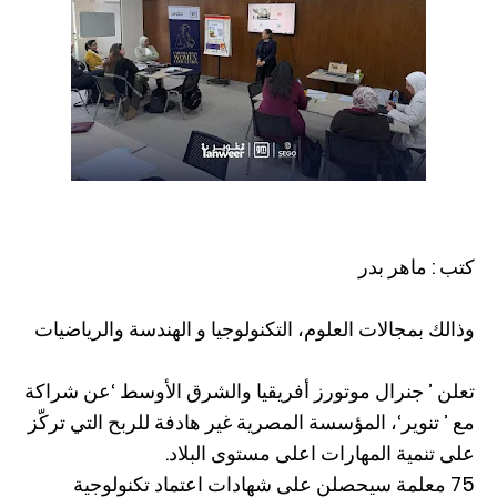
كتب : ماهر بدر
وذالك بمجالات العلوم، التكنولوجيا و الهندسة والرياضيات
تعلن ’ جنرال موتورز أفريقيا والشرق الأوسط ‘عن شراكة
مع ’ تنوير‘، المؤسسة المصرية غير هادفة للربح التي تركّز
على تنمية المهارات اعلى مستوى البلاد.
75 معلمة سيحصلن على شهادات اعتماد تكنولوجية