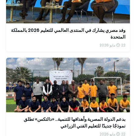
وفد مصري يشارك في المنتدى العالمي للتعليم 2026 بالمملكة
المتحدة
22 مايو 2026
بدعم الدولة المصرية وأهدافها للتنمية.. «دالتكس» تطلق
نموذجًا جديدًا للتعليم الفني الزراعي
22 مايو 2026