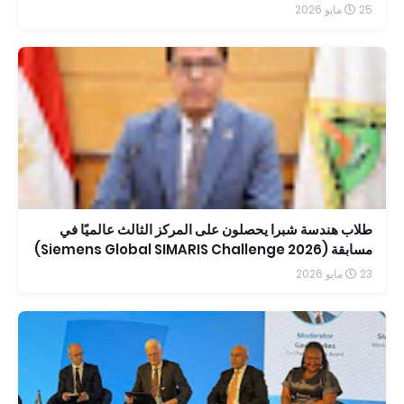
25 مايو 2026
طلاب هندسة شبرا يحصلون على المركز الثالث عالميًا في
مسابقة (Siemens Global SIMARIS Challenge 2026)
23 مايو 2026