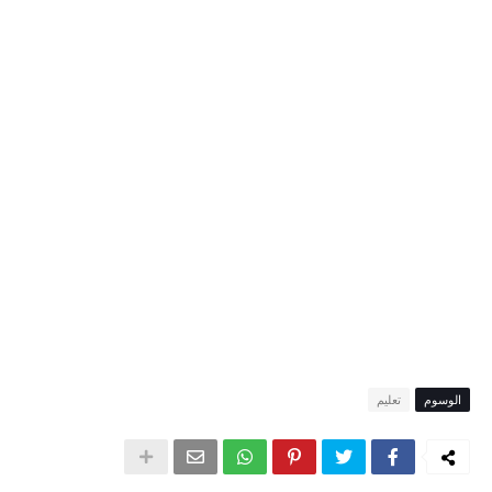
الوسوم
تعليم