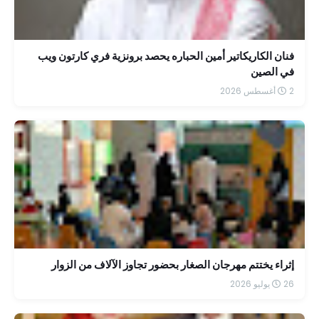
فنان الكاريكاتير أمين الحباره يحصد برونزية فري كارتون ويب
في الصين
2 أغسطس 2026
إثراء يختتم مهرجان الصغار بحضور تجاوز الآلاف من الزوار
26 يوليو 2026