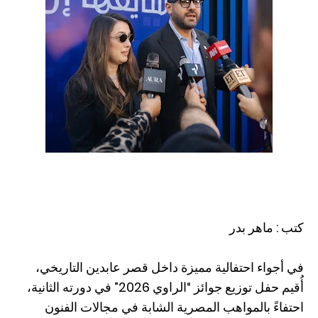
كتب : ماهر بدر
في أجواء احتفالية مميزة داخل قصر عابدين التاريخي،
أُقيم حفل توزيع جوائز “الراوي 2026” في دورته الثانية،
احتفاءً بالمواهب المصرية الشابة في مجالات الفنون