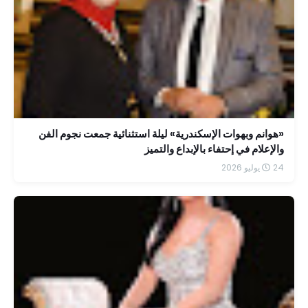
«هوانم وبهوات الإسكندرية» ليلة استثنائية جمعت نجوم الفن
والإعلام في إحتفاء بالإبداع والتميز
24 يوليو 2026