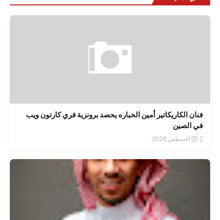
فنان الكاريكاتير أمين الحباره يحصد برونزية فري كارتون ويب
في الصين
2 أغسطس 2026