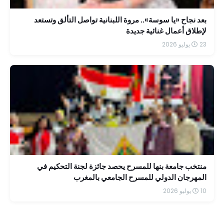
بعد نجاح «يا سوسة».. مروة اللبنانية تواصل التألق وتستعد
لإطلاق أعمال غنائية جديدة
23 يوليو 2026
منتخب جامعة بنها للمسرح يحصد جائزة لجنة التحكيم في
المهرجان الدولي للمسرح الجامعي بالمغرب
10 يوليو 2026