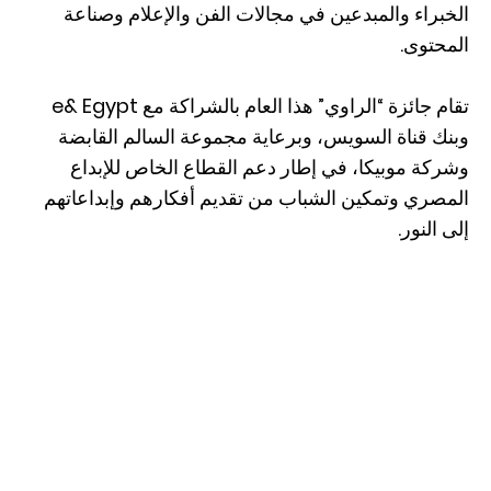
الخبراء والمبدعين في مجالات الفن والإعلام وصناعة
المحتوى.
تقام جائزة “الراوي” هذا العام بالشراكة مع e& Egypt
وبنك قناة السويس، وبرعاية مجموعة السالم القابضة
وشركة موبيكا، في إطار دعم القطاع الخاص للإبداع
المصري وتمكين الشباب من تقديم أفكارهم وإبداعاتهم
إلى النور.