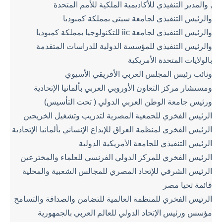
, والمدير التنفيذي للأكاديمية الملكية للأمم المتحدة
والرئيس التنفيذي لجامعة سيتي بمملكة كمبوديا
والرئيس التنفيذي لجامعة iic للتكنولوجيا بمملكة كمبوديا
والرئيس التنفيذي للمؤسسة الدولية للدراسات المتقدمة
بالولايات المتحدة الأمريكية
ونائب رئيس المجلس العربي الأفريقي الأسيوي
ومستشار مركز التعاون الأوروبي العربي بألمانيا الإتحادية
ورئيس جامعة الوطن العربي الدولي ( تحت التأسيس)
الرئيس الفخري للجمعية المصرية لتدريب وتشغيل الخريجين
الرئيس الفخري لمنظمة العراق للإبداع الإنساني بألمانيا الإتحادية
الرئيس التنفيذي للجامعة الأمريكية الدولية
الرئيس الفخري للمركز الدولي الفرنسي للعلماء والمخترعين
الرئيس الشرفي للإتحاد المصري للمجالس الشعبية والمحلية
قائمة تحيا مصر
الرئيس الفخري للمنظمة العالمية للتضامن والصداقة والتسامح
مؤسس ورئيس الإتحاد الدولي للعالم العربي بالجمهورية