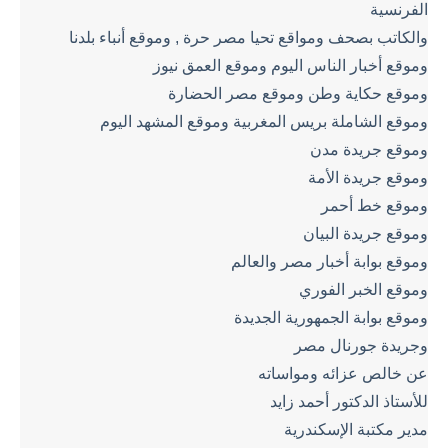
الفرنسية
والكاتب بصحف ومواقع تحيا مصر حرة , وموقع أنباء بلدنا
وموقع أخبار الناس اليوم وموقع العمق نيوز
وموقع حكاية وطن وموقع مصر الحضارة
وموقع الشاملة بريس المغربية وموقع المشهد اليوم
وموقع جريدة مدن
وموقع جريدة الأمة
وموقع خط أحمر
وموقع جريدة البيان
وموقع بوابة أخبار مصر والعالم
وموقع الخبر الفوري
وموقع بوابة الجمهورية الجديدة
وجريدة جورنال مصر
عن خالص عزائه ومواساته
للأستاذ الدكتور أحمد زايد
مدير مكتبة الإسكندرية