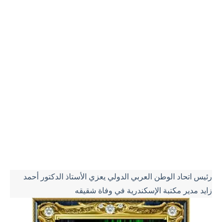
رئيس اتحاد الوطن العربي الدولي يعزي الأستاذ الدكتور أحمد
زايد مدير مكتبة الإسكندرية في وفاة شقيقه