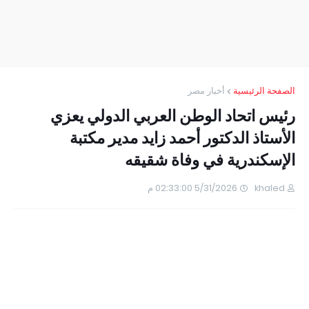
الصفحة الرئيسية
أخبار مصر
رئيس اتحاد الوطن العربي الدولي يعزي
الأستاذ الدكتور أحمد زايد مدير مكتبة
الإسكندرية في وفاة شقيقه
khaled
5/31/2026 02:33:00 م