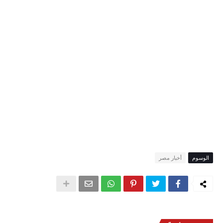
الوسوم
أخبار مصر