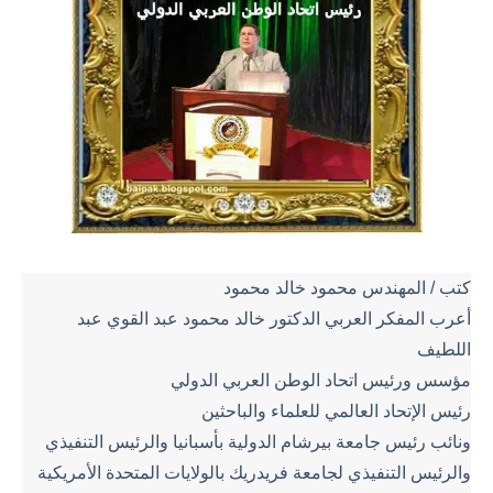
كتب / المهندس محمود خالد محمود
أعرب المفكر العربي الدكتور خالد محمود عبد القوي عبد
اللطيف
مؤسس ورئيس اتحاد الوطن العربي الدولي
رئيس الإتحاد العالمي للعلماء والباحثين
ونائب رئيس جامعة بيرشام الدولية بأسبانيا والرئيس التنفيذي
والرئيس التنفيذي لجامعة فريدريك بالولايات المتحدة الأمريكية