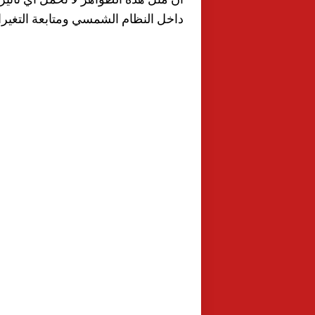
داخل النظام الشمسي ومتابعة التغيرا