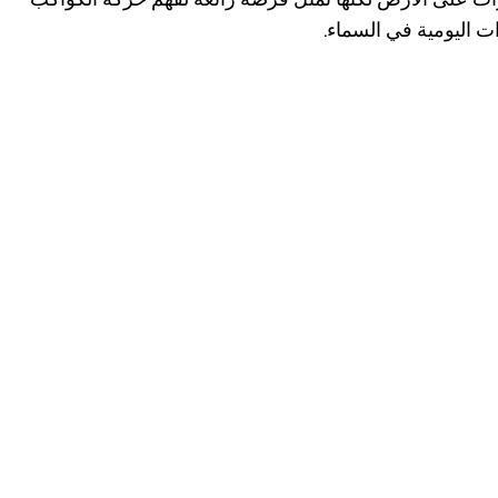
ت اليومية في السماء.