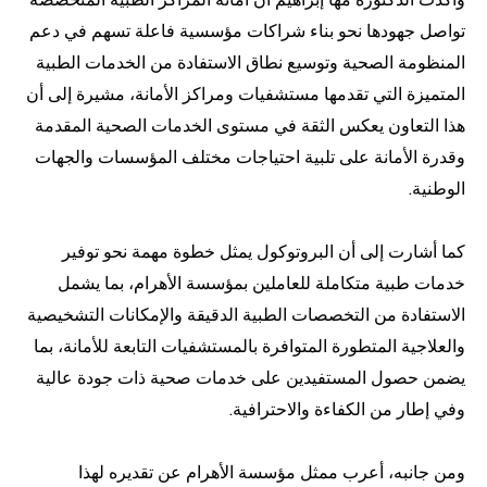
تواصل جهودها نحو بناء شراكات مؤسسية فاعلة تسهم في دعم
المنظومة الصحية وتوسيع نطاق الاستفادة من الخدمات الطبية
المتميزة التي تقدمها مستشفيات ومراكز الأمانة، مشيرة إلى أن
هذا التعاون يعكس الثقة في مستوى الخدمات الصحية المقدمة
وقدرة الأمانة على تلبية احتياجات مختلف المؤسسات والجهات
الوطنية.
كما أشارت إلى أن البروتوكول يمثل خطوة مهمة نحو توفير
خدمات طبية متكاملة للعاملين بمؤسسة الأهرام، بما يشمل
الاستفادة من التخصصات الطبية الدقيقة والإمكانات التشخيصية
والعلاجية المتطورة المتوافرة بالمستشفيات التابعة للأمانة، بما
يضمن حصول المستفيدين على خدمات صحية ذات جودة عالية
وفي إطار من الكفاءة والاحترافية.
ومن جانبه، أعرب ممثل مؤسسة الأهرام عن تقديره لهذا