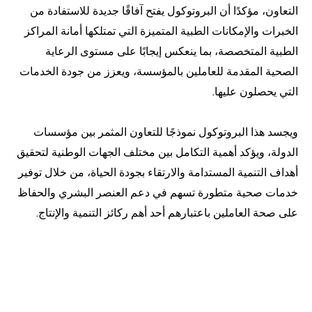
التعاون، مؤكدًا أن البروتوكول يفتح آفاقًا جديدة للاستفادة من
الخبرات والإمكانات الطبية المتميزة التي تمتلكها أمانة المراكز
الطبية المتخصصة، بما ينعكس إيجابًا على مستوى الرعاية
الصحية المقدمة للعاملين بالمؤسسة، ويعزز من جودة الخدمات
التي يحصلون عليها.
ويجسد هذا البروتوكول نموذجًا للتعاون المثمر بين مؤسسات
الدولة، ويؤكد أهمية التكامل بين مختلف الجهات الوطنية لتحقيق
أهداف التنمية المستدامة والارتقاء بجودة الحياة، من خلال توفير
خدمات صحية متطورة تسهم في دعم العنصر البشري والحفاظ
على صحة العاملين باعتبارهم أحد أهم ركائز التنمية والإنتاج.