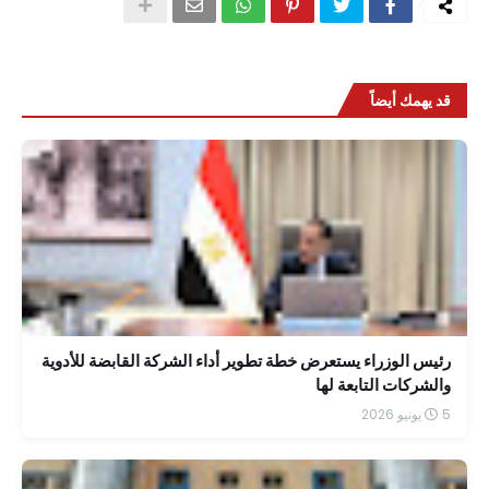
قد يهمك أيضاً
رئيس الوزراء يستعرض خطة تطوير أداء الشركة القابضة للأدوية
والشركات التابعة لها
5 يونيو 2026