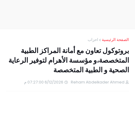
الصفحة الرئيسية
احزاب
بروتوكول تعاون مع أمانة المراكز الطبية
المتخصصة،و مؤسسة الأهرام لتوفير الرعاية
الصحية و الطبية المتخصصة
Reham Abdelkader Ahmed
6/12/2026 07:27:00 م