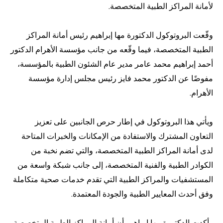
لأمانة المراكز الطبية المتخصصة.
وقّعت البروتوكول الدكتورة مها إبراهيم رئيس أمانة المراكز
الطبية المتخصصة، فيما وقّعه من جانب مؤسسة الأهرام الدكتور
أحمد إبراهيم محمد عامر مدير عام الشئون الطبية بالمؤسسة،
مفوضًا عن الدكتور محمد فايز رئيس مجلس إدارة مؤسسة
الأهرام.
ويأتي هذا البروتوكول في إطار حرص الجانبين على تعزيز
التعاون المشترك والاستفادة من الإمكانات والخبرات المتاحة
لدى أمانة المراكز الطبية المتخصصة، والتي تضم نخبة من
الكوادر الطبية والفنية المتخصصة، إلى جانب شبكة واسعة من
المستشفيات والمراكز الطبية التي تقدم خدمات صحية متكاملة
وفق أحدث المعايير الطبية والجودة المعتمدة.
وأكدت الدكتورة مها إبراهيم أن أمانة المراكز الطبية المتخصصة