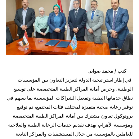
كتب / محمد صوابى
في إطار استراتيجية الدولة لتعزيز التعاون بين المؤسسات
الوطنية، وحرص أمانة المراكز الطبية المتخصصة على توسيع
نطاق خدماتها الطبية وتفعيل الشراكات المؤسسية بما يسهم في
توفير رعاية صحية متميزة لمختلف فئات المجتمع، تم توقيع
بروتوكول تعاون مشترك بين أمانة المراكز الطبية المتخصصة
ومؤسسة الأهرام، بهدف تقديم خدمات الرعاية الطبية والعلاجية
للعاملين بالمؤسسة من خلال المستشفيات والمراكز التابعة