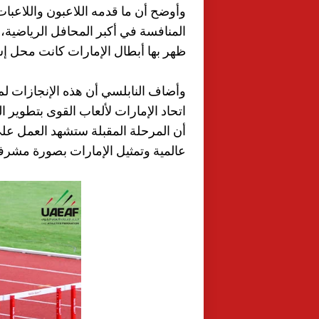
وأوضح أن ما قدمه اللاعبون واللاعبات ف
المنافسة في أكبر المحافل الرياضية، لافت
ظهر بها أبطال الإمارات كانت محل إش
وأضاف النابلسي أن هذه الإنجازات لم 
اتحاد الإمارات لألعاب القوى بتطوير 
أن المرحلة المقبلة ستشهد العمل عل
عالمية وتمثيل الإمارات بصورة مشرفة