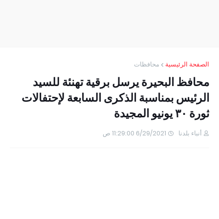
الصفحة الرئيسية
محافظات
محافظ البحيرة يرسل برقية تهنئة للسيد
الرئيس بمناسبة الذكرى السابعة لإحتفالات
ثورة ٣٠ يونيو المجيدة
أنباء بلدنا
6/29/2021 11:29:00 ص