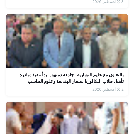
3 أغسطس 2026
بالتعاون مع تعليم النوبارية.. جامعة دمنهور تبدأ تنفيذ مبادرة
تأهيل طلاب البكالوريا لمسار الهندسة وعلوم الحاسب
2 أغسطس 2026