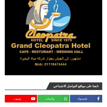
تابعنا على مواقع التواصل الاجتماعي
فيسبوك
واتساب
يوتيوب