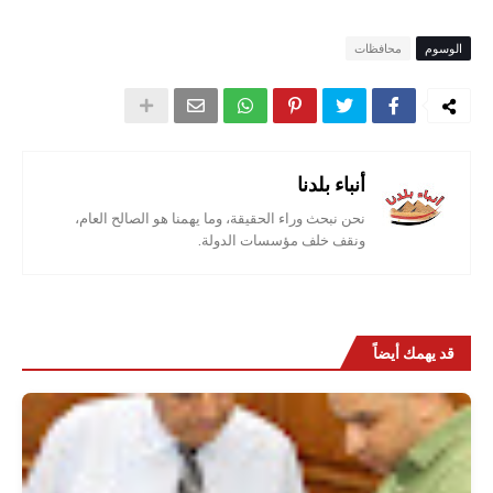
الوسوم
محافظات
أنباء بلدنا
نحن نبحث وراء الحقيقة، وما يهمنا هو الصالح العام،
ونقف خلف مؤسسات الدولة.
قد يهمك أيضاً