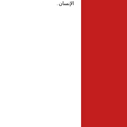
الإنسان .