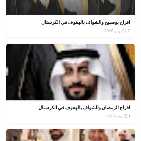
افراح بوصبيح والشواف بالهفوف في الكرستال
7 يونيو 2026
افراح الرمضان والشواف بالهفوف في الكرستال
1 يونيو 2026