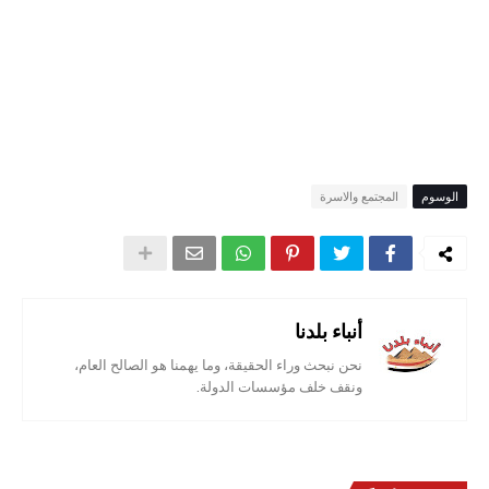
الوسوم
المجتمع والاسرة
أنباء بلدنا
نحن نبحث وراء الحقيقة، وما يهمنا هو الصالح العام،
ونقف خلف مؤسسات الدولة.