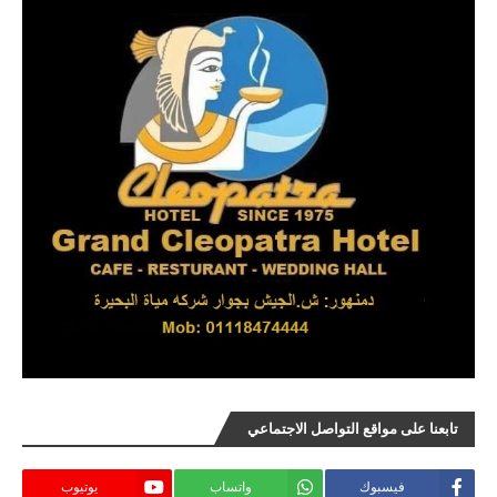
تابعنا على مواقع التواصل الاجتماعي
فيسبوك
واتساب
يوتيوب