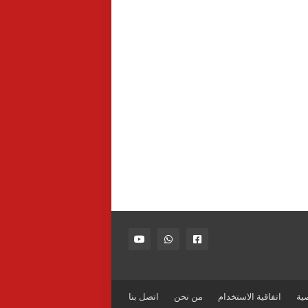
ية
اتفاقية الاستخدام
من نحن
اتصل بنا