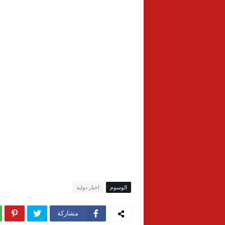
الوسوم
اخبار دولية
مشاركة