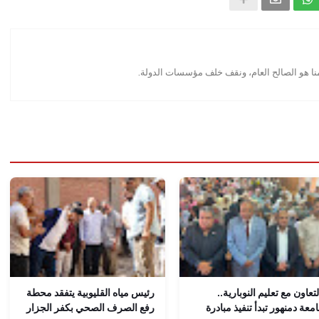
منا هو الصالح العام، ونقف خلف مؤسسات الدولة.
لتعاون مع تعليم النوبارية..
رئيس مياه القليوبية يتفقد محطة
معة دمنهور تبدأ تنفيذ مبادرة
رفع الصرف الصحي بكفر الجزار