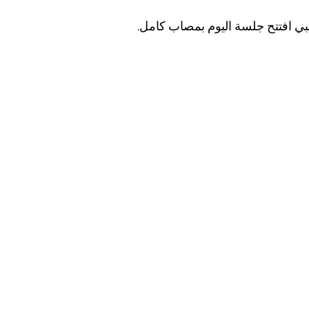
 افتتح جلسة اليوم بمصاب كامل.