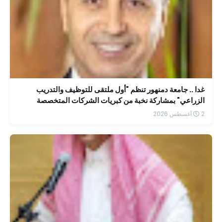
غدا .. جامعة دمنهور تنظم "أول ملتقى للتوظيف والتدريب
الزراعي" بمشاركة نخبة من كبريات الشركات المتخصصة
2 أغسطس 2026