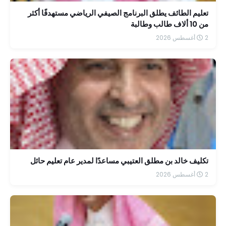
تعليم الطائف يطلق البرنامج الصيفي الرياضي مستهدفًا أكثر
من 10 ألاف طالب وطالبة
2 أغسطس 2026
تكليف خالد بن مطلق العتيبي مساعدًا لمدير عام تعليم حائل
2 أغسطس 2026