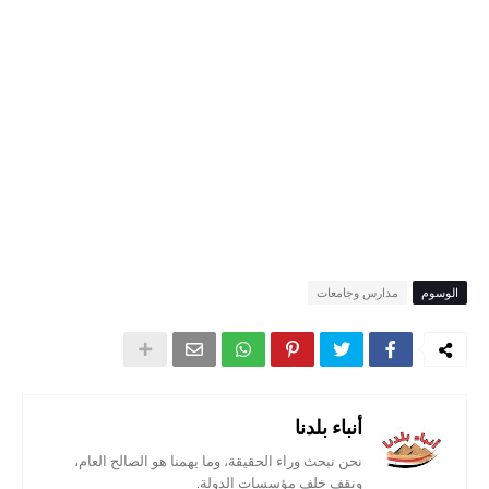
الوسوم
مدارس وجامعات
أنباء بلدنا
نحن نبحث وراء الحقيقة، وما يهمنا هو الصالح العام،
ونقف خلف مؤسسات الدولة.