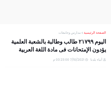
الصفحة الرئيسية
مدارس وجامعات
اليوم ٢١٧٩٩ طالب وطالبة بالشعبة العلمية
يؤدون الإمتحانات فى مادة اللغة العربية
أنباء بلدنا
7/10/2021 03:23:00 م