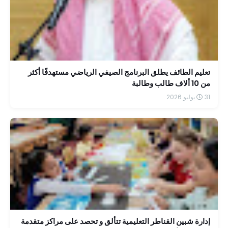
تعليم الطائف يطلق البرنامج الصيفي الرياضي مستهدفًا أكثر
من 10 ألاف طالب وطالبة
31 يوليو 2026
إدارة شبين القناطر التعليمية تتألق و تحصد على مراكز متقدمة