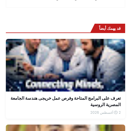
قد يهمك أيضاً
تعرف على البرامج المتاحة وفرص عمل خريجى هندسة الجامعة
المصرية الروسية
2 أغسطس 2026