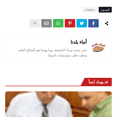
الوسوم
محافظات
أنباء بلدنا
نحن نبحث وراء الحقيقة، وما يهمنا هو الصالح العام،
ونقف خلف مؤسسات الدولة.
قد يهمك أيضاً