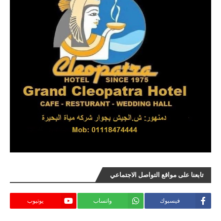
تابعنا على مواقع التواصل الاجتماعي
فيسبوك
واتساب
يوتيوب