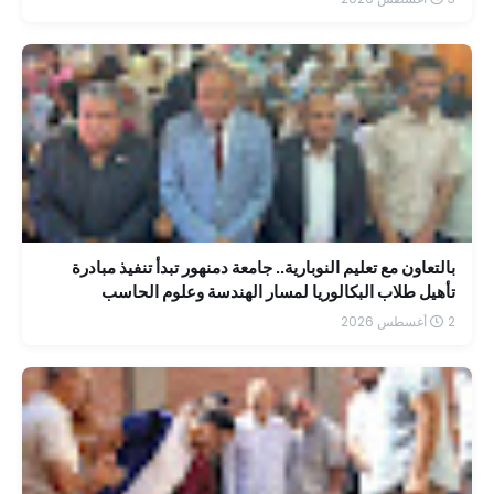
بالتعاون مع تعليم النوبارية.. جامعة دمنهور تبدأ تنفيذ مبادرة
تأهيل طلاب البكالوريا لمسار الهندسة وعلوم الحاسب
2 أغسطس 2026