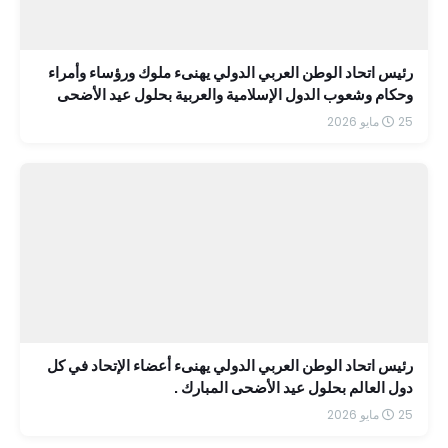
رئيس اتحاد الوطن العربي الدولي يهنىء ملوك ورؤساء وأمراء
وحكام وشعوب الدول الإسلامية والعربية بحلول عيد الأضحى
المبارك
25 مايو 2026
رئيس اتحاد الوطن العربي الدولي يهنىء أعضاء الإتحاد في كل
دول العالم بحلول عيد الأضحى المبارك .
25 مايو 2026