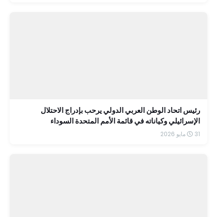
رئيس اتحاد الوطن العربي الدولي يرحب بإدراج الاحتلال
الإسرائيلي وكياناته في قائمة الأمم المتحدة السوداء
31 مايو 2026