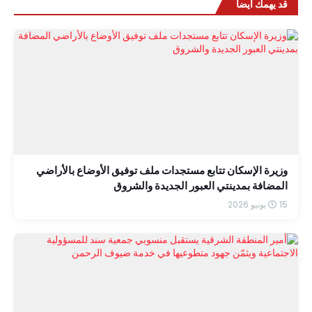
قد يهمك أيضاً
وزيرة الإسكان تتابع مستجدات ملف توفيق الأوضاع بالأراضي
المضافة بمدينتي العبور الجديدة والشروق
15 يونيو 2026