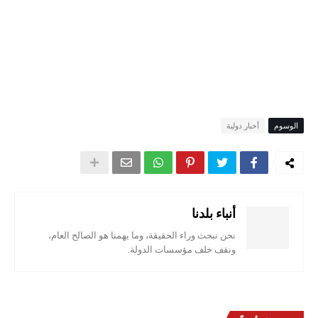
الوسوم
أخبار دولية
أنباء بلدنا
نحن نبحث وراء الحقيقة، وما يهمنا هو الصالح العام،
ونقف خلف مؤسسات الدولة.