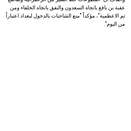
عقبة بن نافع باتجاه السعدون والنفق باتجاه الخلفاء ومن
ثم الاعظمية"، مؤكداً "منع الشاحنات بالدخول لبغداد اعتباراً
من اليوم".