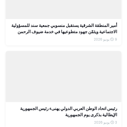
أمير المنطقة الشرقية يستقبل منسوبي جمعية سند للمسؤولية
الاجتماعية ويثمّن جهود متطوعيها في خدمة ضيوف الرحمن
9 يونيو 2026
رئيس اتحاد الوطن العربي الدولي يهنىء رئيس الجمهورية
الإيطالية بذكرى يوم الجمهورية
3 يونيو 2026