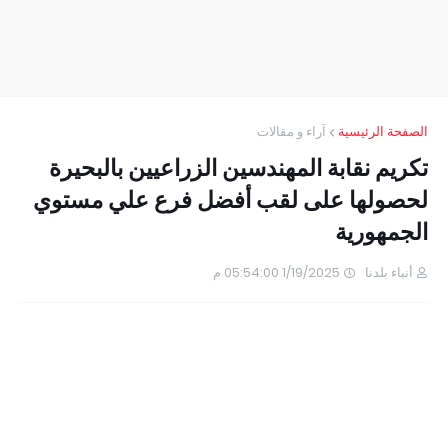
الصفحة الرئيسية
آراء و مقالات
تكريم نقابة المهندسين الزراعيين بالبحيرة
لحصولها على لقب أفضل فرع علي مستوي
الجمهورية
أنباء بلدنا
1/19/2025 05:54:00 م