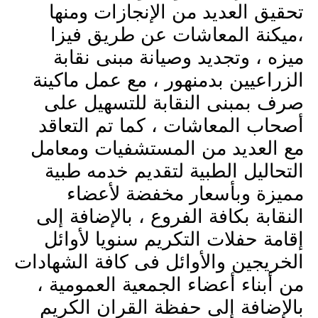
تحقيق العديد من الإنجازات ومنها
،ميكنة المعاشات عن طريق فيزا
ميزه ، وتجديد وصيانة مبنى نقابة
الزراعيين بدمنهور ، مع عمل ماكينة
صرف بمبنى النقابة للتسهيل على
أصحاب المعاشات ، كما تم التعاقد
مع العديد من المستشفيات ومعامل
التحاليل الطبية لتقديم خدمه طبية
مميزة وبأسعار مخفضة لأعضاء
النقابة بكافة الفروع ، بالإضافة إلى
إقامة حفلات التكريم سنويا لأوائل
الخريجين والأوائل فى كافة الشهادات
من أبناء أعضاء الجمعية العمومية ،
بالإضافة إلى حفظة القران الكريم