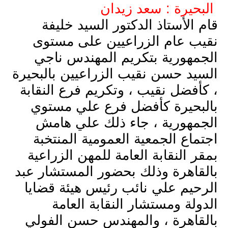
البحيرة : سعد زيدان
قام الأستاذ الدكتور السيد خليفة
نقيب عام الزراعيين على مستوى
الجمهورية بتكريم المهندس ناجي
السيد حسن نقيب الزراعيين بالبحيرة
، كأفضل نقيب ، وتكريم فرع النقابة
بالبحيرة كأفضل فرع علي مستوي
الجمهورية ، جاء ذلك علي هامش
اجتماع الجمعية العمومية المنتخبة
بمقر النقابة العامة للمهن الزراعية
بالقاهرة وذلك بحضور المستشار عبد
الرحيم علي نائب رئيس هيئة قضايا
الدولة ومستشار النقابة العامة
بالقاهرة ، والمهندس حسن الفولي