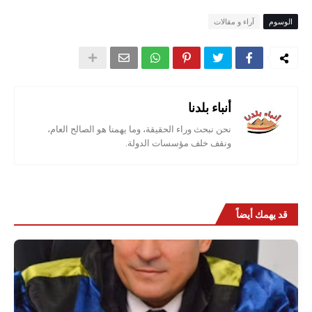
الوسوم
آراء و مقالات
أنباء بلدنا
نحن نبحث وراء الحقيقة، وما يهمنا هو الصالح العام،
ونقف خلف مؤسسات الدولة.
قد يهمك أيضاً