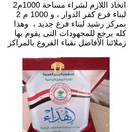
اتخاذ اللازم لشراء مساحة 1000م2
لبناء فرع كفر الدوار ، و 1000 م 2
بمركز رشيد لبناء فرع جديد ،
وهذا
كله يرجع للمجهودات التى يقوم بها
زملائنا الأفاضل نقباء الفروع بالمراكز