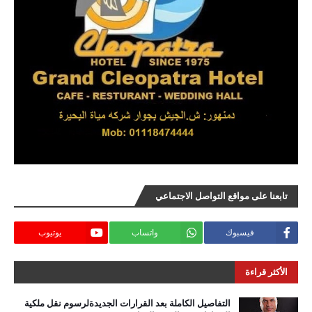
تابعنا على مواقع التواصل الاجتماعي
فيسبوك
واتساب
يوتيوب
الأكثر قراءة
التفاصيل الكاملة بعد القرارات الجديدةلرسوم نقل ملكية