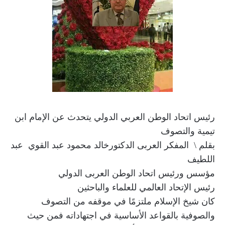
رئيس اتحاد الوطن العربي الدولي يتحدث عن الإمام ابن
تيمية والتصوف
بقلم \ المفكر العربى الدكتورخالد محمود عبد القوي عبد
اللطيف
مؤسس ورئيس اتحاد الوطن العربى الدولي
رئيس الإتحاد العالمي للعلماء والباحثين
كان شيخ الإسلام ملتزمًا في موقفه من التصوف
والصوفية بالقواعد الأساسية في اجتهاداته فمن حيث