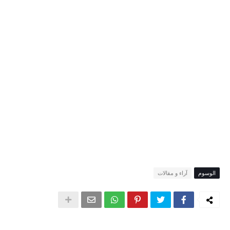
الوسوم
آراء و مقالات