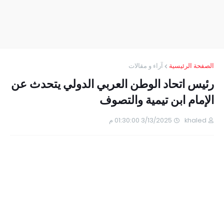
الصفحة الرئيسية
آراء و مقالات
رئيس اتحاد الوطن العربي الدولي يتحدث عن
الإمام ابن تيمية والتصوف
khaled
3/13/2025 01:30:00 م