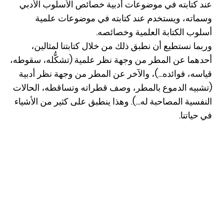
عند كتابته في موضوعات أدبية خصائص الأسلوب الأدبي
وسماته، ويستخدم عند كتابته في موضوعات علمية
أسلوب الكتابة العلمية وخصائصه.
وربما نستطيع أن نطبق ذلك من خلال كتابتنا لمثالين،
أحدهما عن المطر من وجهة نظر علمية (تشكُّله، سقوطه،
قياسه، فوائده...)، والآخر عن المطر من وجهة نظر أدبية
(تشبيه الدموع بالمطر، وصف قطراته وتساقطه، الحالات
النفسية المصاحبة له...). وهذا ينطبق على كثير من الأشياء
في حياتنا.