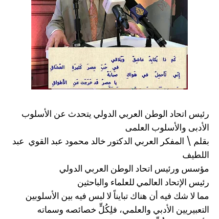
رئيس اتحاد الوطن العربي الدولي يتحدث عن الأسلوب
الأدبى والأسلوب العلمى
بقلم \ المفكر العربي الدكتور خالد محمود عبد القوي عبد
اللطيف
مؤسس ورئيس اتحاد الوطن العربي الدولي
رئيس الإتحاد العالمي للعلماء والباحثين
مما لا شك فيه أن هناك تبايناً لا لبس فيه بين الأسلوبين
التعبيريين الأدبي والعلمي، فلِكُلٍّ خصائصه وسماته