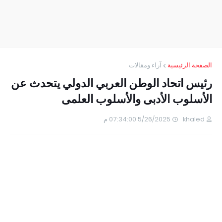
الصفحة الرئيسية
آراء ومقالات
رئيس اتحاد الوطن العربي الدولي يتحدث عن
الأسلوب الأدبى والأسلوب العلمى
khaled
5/26/2025 07:34:00 م