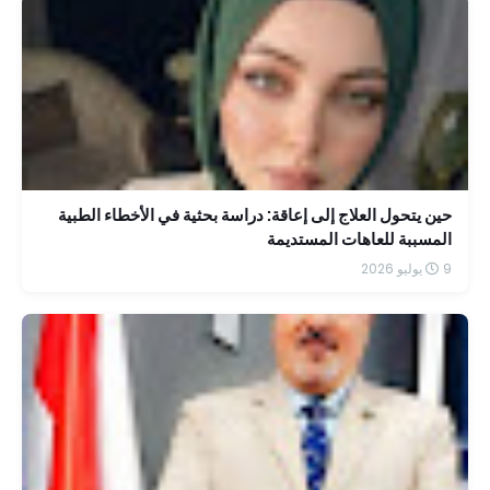
حين يتحول العلاج إلى إعاقة: دراسة بحثية في الأخطاء الطبية
المسببة للعاهات المستديمة
9 يوليو 2026