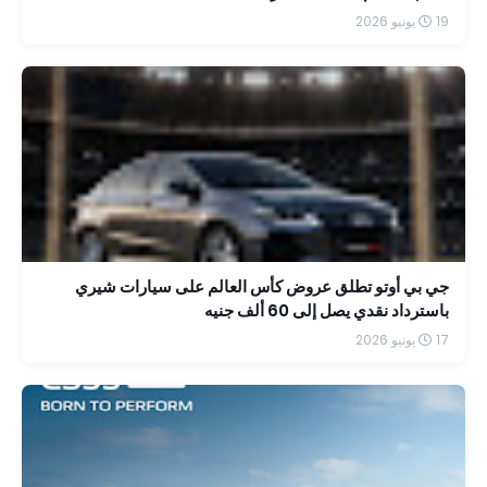
19 يونيو 2026
جي بي أوتو تطلق عروض كأس العالم على سيارات شيري
باسترداد نقدي يصل إلى 60 ألف جنيه
17 يونيو 2026