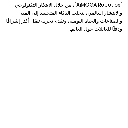
"AiMOGA Robotics"، من خلال الابتكار التكنولوجي
والانتشار العالمي، لتجلب الذكاء المتجسد إلى المدن
والصناعات والحياة اليومية، وتقدم تجربة تنقل أكثر إشراقًا
ودفئًا للعائلات حول العالم.