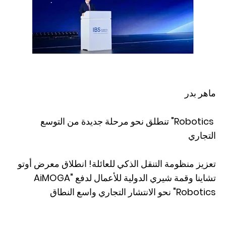
ماهر بدر
Robotics" تنطلق نحو مرحلة جديدة من التوسع
التجاري
تعزيز منظومة التنقل الذكي للعائلة! انطلاق معرض أوتو
تشاينا وقمة شيري الدولية للأعمال لدفع "AiMOGA
Robotics" نحو الانتشار التجاري واسع النطاق