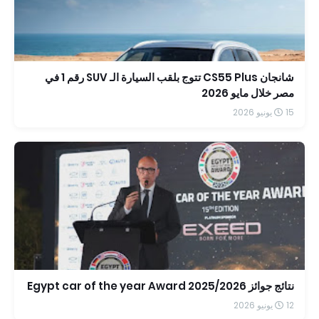
شانجان CS55 Plus تتوج بلقب السيارة الـ SUV رقم 1 في
مصر خلال مايو 2026
15 يونيو 2026
نتائج جوائز Egypt car of the year Award 2025/2026
12 يونيو 2026