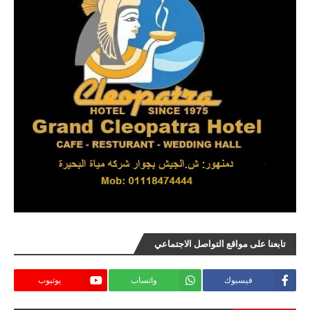
تابعنا على مواقع التواصل الاجتماعي
فيسبوك
واتساب
يوتيوب