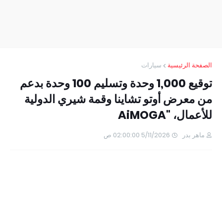
الصفحة الرئيسية
سيارات
توقيع 1,000 وحدة وتسليم 100 وحدة بدعم
من معرض أوتو تشاينا وقمة شيري الدولية
للأعمال، "AiMOGA
ماهر بدر
5/11/2026 02:00:00 ص